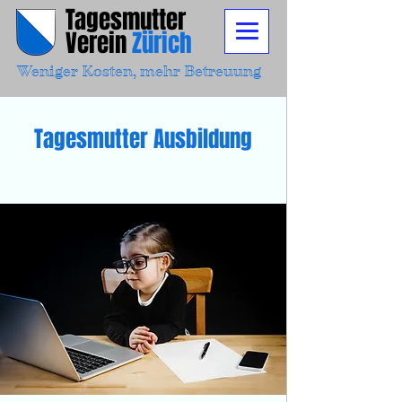
Tagesmutter
Verein
Zürich
Weniger Kosten, mehr Betreuung
Tagesmutter Ausbildung