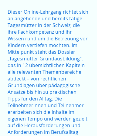
Dieser Online-Lehrgang richtet sich
an angehende und bereits tätige
Tagesmütter in der Schweiz, die
ihre Fachkompetenz und ihr
Wissen rund um die Betreuung von
Kindern vertiefen möchten. Im
Mittelpunkt steht das Dossier
„Tagesmutter Grundausbildung“,
das in 12 übersichtlichen Kapiteln
alle relevanten Themenbereiche
abdeckt – von rechtlichen
Grundlagen über pädagogische
Ansätze bis hin zu praktischen
Tipps für den Alltag. Die
Teilnehmerinnen und Teilnehmer
erarbeiten sich die Inhalte im
eigenen Tempo und werden gezielt
auf die Herausforderungen und
Anforderungen im Berufsalltag