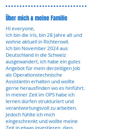
Über mich & meine Familie
Hi everyone,
Ich bin die Iris, bin 28 Jahre alt und
wohne aktuell in Richterswil.
Ich bin November 2024 aus
Deutschland in die Schweiz
ausgewandert, ich habe ein gutes
Angebot für mein derzeitigen Job
als Operationstechnische
Assistäntin erhalten und wollte
gerne herausfinden wo es hinführt.
In meiner Zeit im OPS habe ich
lernen dürfen strukturiert und
verantwortungsvoll zu arbeiten.
Jedoch fühlte ich mich
eingeschrenkt und wollte meine
Zeit in etwas investieren, dass