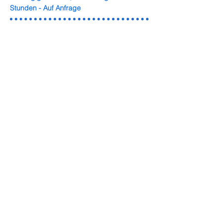
Stunden - Auf Anfrage